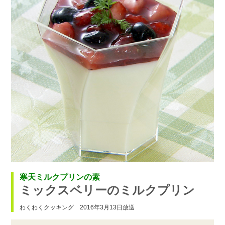
寒天ミルクプリンの素
ミックスベリーのミルクプリン
わくわくクッキング 2016年3月13日放送