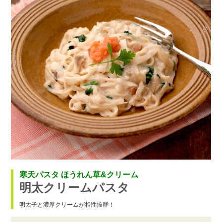
寒天パスタ ほうれん草&クリーム
明太クリームパスタ
明太子と濃厚クリームが相性抜群！