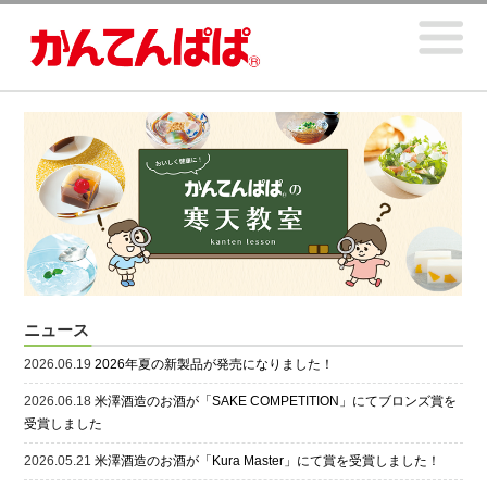
ニュース
2026.06.19
2026年夏の新製品が発売になりました！
2026.06.18
米澤酒造のお酒が「SAKE COMPETITION」にてブロンズ賞を
受賞しました
2026.05.21
米澤酒造のお酒が「Kura Master」にて賞を受賞しました！