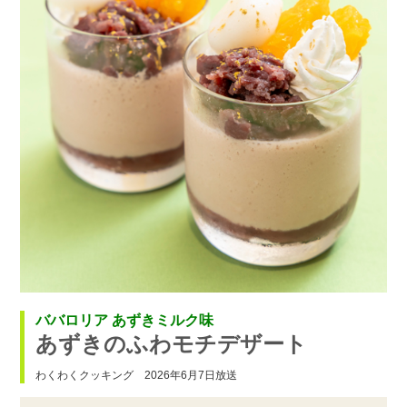
ババロリア あずきミルク味
あずきのふわモチデザート
わくわくクッキング 2026年6月7日放送