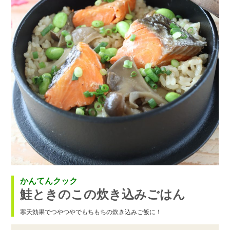
かんてんクック
鮭ときのこの炊き込みごはん
寒天効果でつやつやでもちもちの炊き込みご飯に！