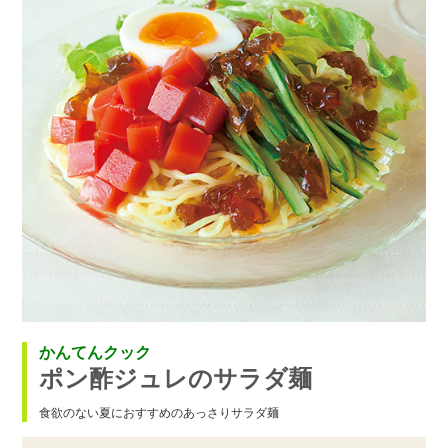
かんてんクック
ポン酢ジュレのサラダ麺
食欲のない夏におすすめのあっさりサラダ麺