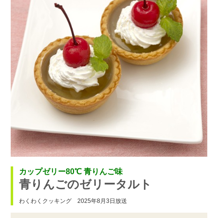
カップゼリー80℃ 青りんご味
青りんごのゼリータルト
わくわくクッキング 2025年8月3日放送