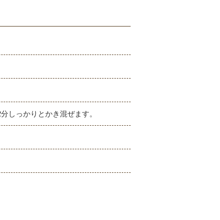
2分しっかりとかき混ぜます。