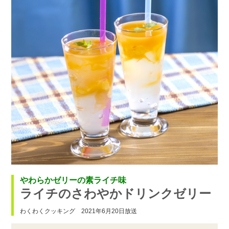
やわらかゼリーの素ライチ味
ライチのさわやかドリンクゼリー
わくわくクッキング 2021年6月20日放送