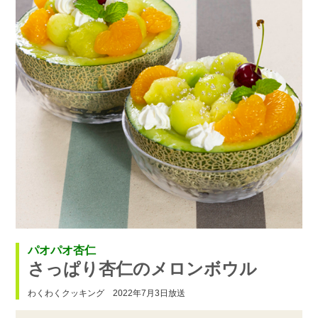
パオパオ杏仁
さっぱり杏仁のメロンボウル
わくわくクッキング 2022年7月3日放送