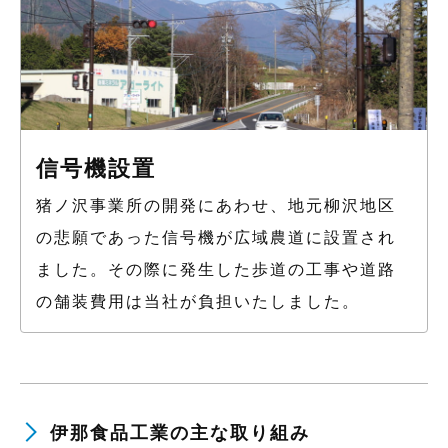
信号機設置
猪ノ沢事業所の開発にあわせ、地元柳沢地区
の悲願であった信号機が広域農道に設置され
ました。その際に発生した歩道の工事や道路
の舗装費用は当社が負担いたしました。
伊那食品工業の主な取り組み