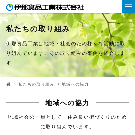
私たちの取り組み
伊那食品工業は地域・社会のため
様々な活動に取
り組んでいます。
その取り組みの事例を紹介しま
す。
私たちの取り組み
地域への協力
地域への協力
地域社会の一員として、住み良い街づくりのため
に取り組んでいます。