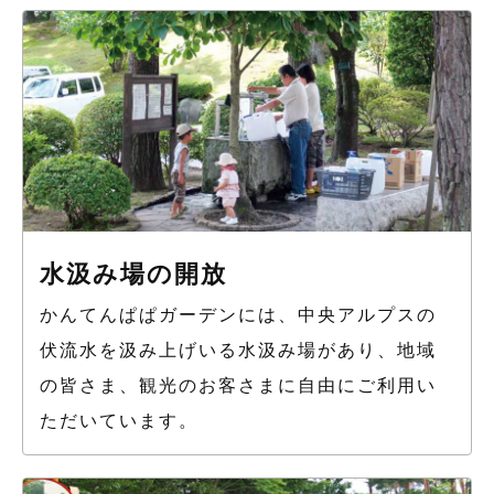
水汲み場の開放
かんてんぱぱガーデンには、中央アルプスの
伏流水を汲み上げいる水汲み場があり、地域
の皆さま、観光のお客さまに自由にご利用い
ただいています。