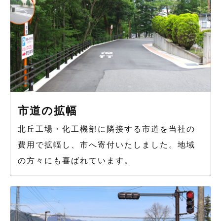
市道の拡幅
北丘工場・化工機部に隣接する市道を当社の
費用で拡幅し、市へ寄付いたしました。地域
の方々にも喜ばれています。