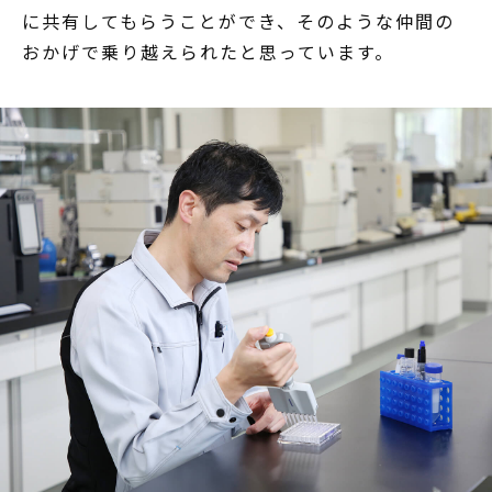
に共有してもらうことができ、そのような仲間の
おかげで乗り越えられたと思っています。