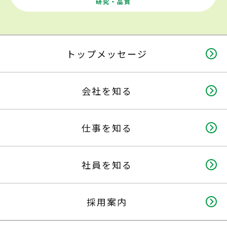
研究・品質
トップメッセージ
会社を知る
仕事を知る
社員を知る
採用案内