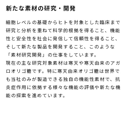
新たな素材の研究・開発
細胞レベルの基礎からヒトを対象とした臨床まで
研究と分析を重ねて科学的根拠を得ること、機能
性と安全性を社会に発信して信頼性を得ること、
そして新たな製品を開発すること、このような
「素材研究開発」の仕事をしています。
現在の主な研究対象素材は寒天や寒天由来のアガ
ロオリゴ糖です。特に寒天由来オリゴ糖は世界で
も当社のみが製造できる独自の機能性素材で、抗
炎症作用に依拠する様々な機能の評価や新たな機
能の探索を進めています。