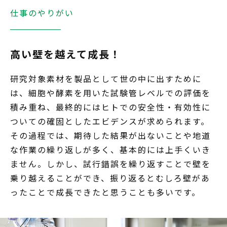
仕事のやりがい
高い壁を越えて成長！
研究対象素材を製品として世の中に出すために
は、細胞や酵素を用いた試験管レベルでの評価を
積み重ね、最終的にはヒトでの安全性・有効性に
ついての確固としたエビデンスが求められます。
その過程では、期待した結果が出ないことや地道
な作業の繰り返しが多く、基本的には上手くいき
ません。しかし、試行錯誤を繰り返すことで壁を
乗り越えることができ、振り返るとむしろ壁があ
ったことで成長できたと思うことも多いです。