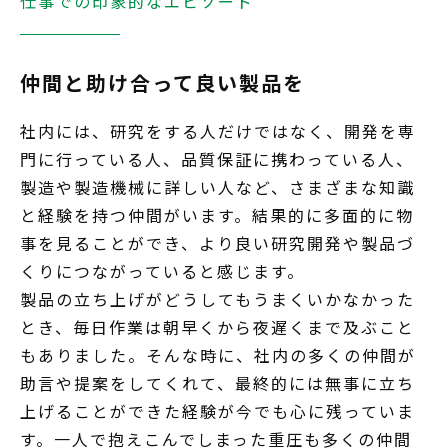
仕事での印象的なエピソード
仲間と助け合って良い製品を
社内には、研究をする人だけではなく、開発を専
門に行っている人、品質保証に携わっている人、
製造や製造機械に詳しい人など、さまざまな知識
と経験を持つ仲間がいます。結果的に多面的に物
事を見ることができ、より良い研究開発や製品づ
くりにつながっていると感じます。
製品の立ち上げがどうしてもうまくいかなかった
とき、毎日作業は朝早くから夜遅くまで及ぶこと
もありました。そんな時に、社内の多くの仲間が
助言や提案をしてくれて、最終的には無事に立ち
上げることができた経験が今でも心に残っていま
す。一人で抱えこんでしまった重圧も多くの仲間