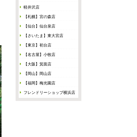
軽井沢店
【札幌】宮の森店
【仙台】仙台泉店
【さいたま】東大宮店
【東京】初台店
【名古屋】小牧店
【大阪】箕面店
【岡山】岡山店
【福岡】梅光園店
フレンドリーショップ横浜店