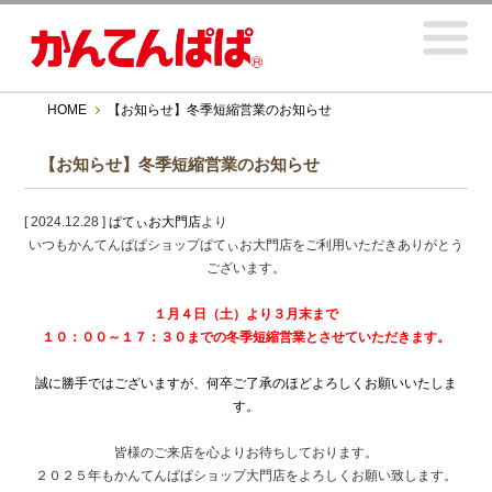
HOME
【お知らせ】冬季短縮営業のお知らせ
【お知らせ】冬季短縮営業のお知らせ
[ 2024.12.28 ]
ぱてぃお大門店
より
いつもかんてんぱぱショップぱてぃお大門店をご利用いただきありがとう
ございます。
１月４日（土）より３月末まで
１０：００～１７：３０までの冬季短縮営業とさせていただきます。
誠に勝手ではございますが、何卒ご了承のほどよろしくお願いいたしま
す。
皆様のご来店を心よりお待ちしております。
２０２５年もかんてんぱぱショップ大門店をよろしくお願い致します。