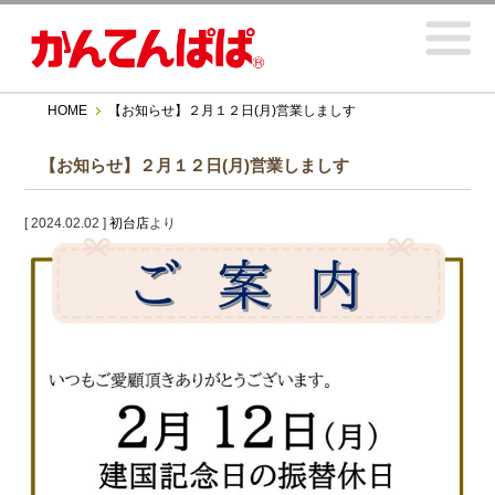
HOME
【お知らせ】２月１２日(月)営業しましす
【お知らせ】２月１２日(月)営業しましす
[ 2024.02.02 ]
初台店
より