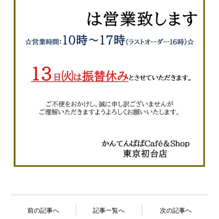
前の記事へ
記事一覧へ
次の記事へ