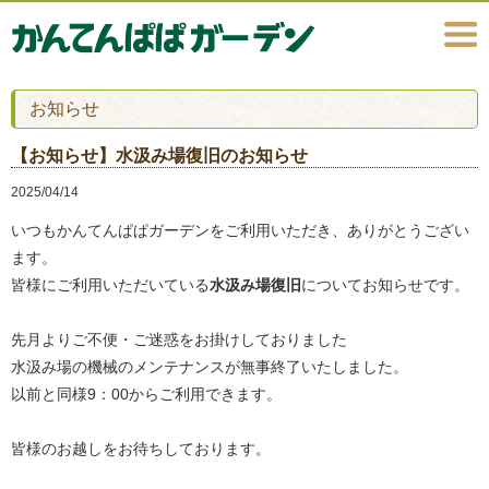
お知らせ
【お知らせ】水汲み場復旧のお知らせ
2025/04/14
いつもかんてんぱぱガーデンをご利用いただき、ありがとうござい
ます。
皆様にご利用いただいている
水汲み場復旧
についてお知らせです。
先月よりご不便・ご迷惑をお掛けしておりました
水汲み場の機械のメンテナンスが無事終了いたしました。
以前と同様9：00からご利用できます。
皆様のお越しをお待ちしております。