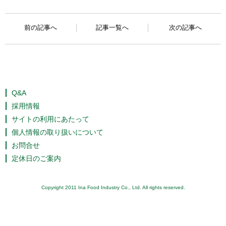
前の記事へ
記事一覧へ
次の記事へ
Q&A
採用情報
サイトの利用にあたって
個人情報の取り扱いについて
お問合せ
定休日のご案内
Copyright 2011 Ina Food Industry Co., Ltd. All rights reserved.