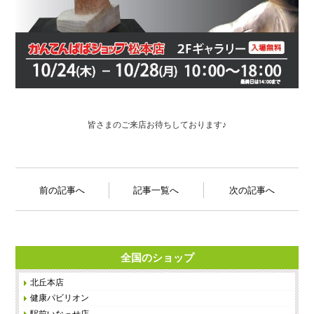
皆さまのご来店お待ちしております♪
前の記事へ
記事一覧へ
次の記事へ
全国のショップ
北丘本店
健康パビリオン
駅前いなっせ店