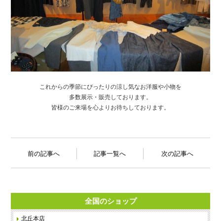
これからの季節にぴったりの涼し気なお洋服や小物を
多数展示・販売しております。
皆様のご来場を心よりお待ちしております。
前の記事へ
記事一覧へ
次の記事へ
全国のショップ
北丘本店